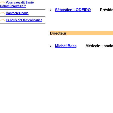
Vous avez dit Santé
Communautaire ?
Sébastien LODEIRO
Préside
Contactez-nous
Ils nous ont fait confiance
Directeur
Michel Bass
Médecin ; socio-