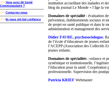
Vous avez dit Santé
institution accueillant des malades et de
Communautaire ?
blog du journal Le Monde « l’âge la v
Contactez-nous
Domaines de spécialité
: évaluation des
Ils nous ont fait confiance
prévention, établissements sociaux et 
de projet en santé publique et dans le m
administration et management des service
Didier FAVRE, psychosociologue.
Re
de l’école d’éducateurs de jeunes enfa
l’ACEPP (Association des Collectifs En
jeunes enfants.
Domaines de spécialités
: enfance et p
systémique et institutionnelle, l’ingén
l’éducation pour la santé. Coopération 
professionnelle. Supervision des pratiqu
Patricia KRIEF
Webmaster