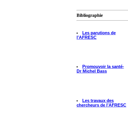
Bibliographie
Les parutions de
l’AFRESC
Promouvoir la santé-
Dr Michel Bass
Les travaux des
chercheurs de l’AFRESC