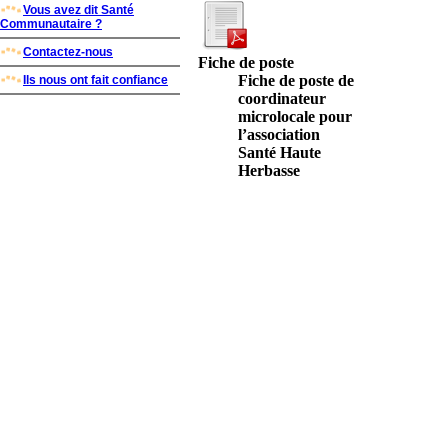
Vous avez dit Santé
Communautaire ?
Contactez-nous
Fiche de poste
Fiche de poste de
Ils nous ont fait confiance
coordinateur
microlocale pour
l’association
Santé Haute
Herbasse