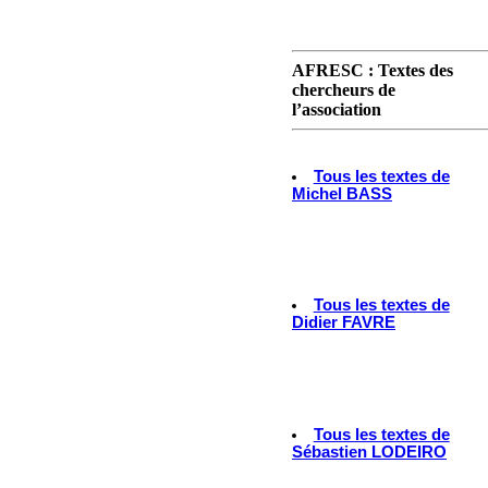
AFRESC : Textes des
chercheurs de
l’association
Tous les textes de
Michel BASS
Tous les textes de
Didier FAVRE
Tous les textes de
Sébastien LODEIRO